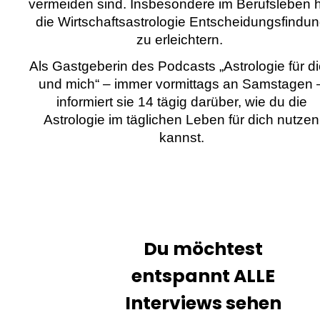
vermeiden sind. Insbesondere im Berufsleben hi
die Wirtschaftsastrologie Entscheidungsfindu
zu erleichtern.
Als Gastgeberin des Podcasts „Astrologie für d
und mich“ – immer vormittags an Samstagen 
informiert sie 14 tägig darüber, wie du die
Astrologie im täglichen Leben für dich nutzen
kannst.
Du möchtest
entspannt ALLE
Interviews sehen