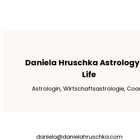
Daniela Hruschka Astrology 
Life
Astrologin, Wirtschaftsastrologie, Coa
daniela@danielahruschka.com