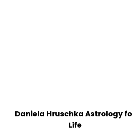
Daniela Hruschka Astrology fo
Life