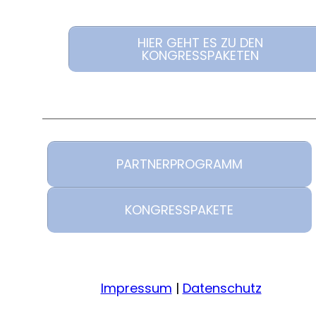
HIER GEHT ES ZU DEN
KONGRESSPAKETEN
PARTNERPROGRAMM
KONGRESSPAKETE
Impressum
|
Datenschutz