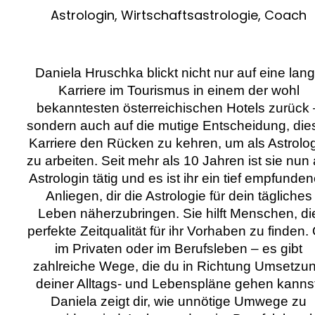
Astrologin, Wirtschaftsastrologie, Coach
Daniela Hruschka blickt nicht nur auf eine lan
Karriere im Tourismus in einem der wohl
bekanntesten österreichischen Hotels zurück 
sondern auch auf die mutige Entscheidung, die
Karriere den Rücken zu kehren, um als Astrolo
zu arbeiten. Seit mehr als 10 Jahren ist sie nun 
Astrologin tätig und es ist ihr ein tief empfunde
Anliegen, dir die Astrologie für dein tägliches
Leben näherzubringen. Sie hilft Menschen, di
perfekte Zeitqualität für ihr Vorhaben zu finden.
im Privaten oder im Berufsleben – es gibt
zahlreiche Wege, die du in Richtung Umsetzu
deiner Alltags- und Lebenspläne gehen kannst
Daniela zeigt dir, wie unnötige Umwege zu