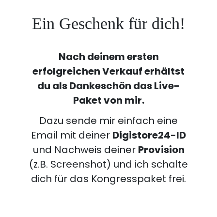
Ein Geschenk für dich!
Nach deinem ersten
erfolgreichen Verkauf erhältst
du als Dankeschön das Live-
Paket von mir.
Dazu sende mir einfach eine
Email mit deiner
Digistore24-ID
und Nachweis deiner
Provision
(z.B. Screenshot) und ich schalte
dich für das Kongresspaket frei.