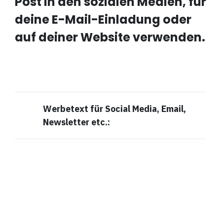
Post in den sozialen Medien, für
deine E-Mail-Einladung oder
auf deiner Website verwenden.
Werbetext für Social Media, Email,
Newsletter etc.: