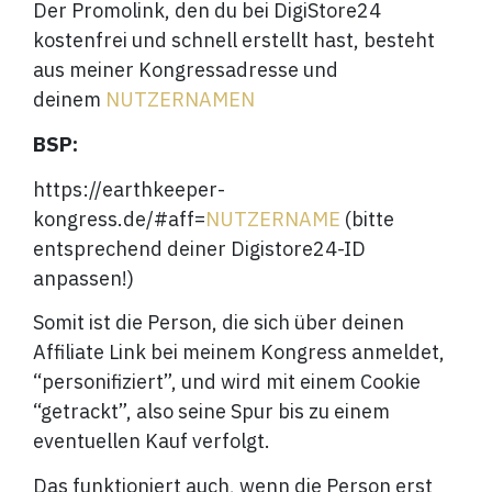
Der Promolink, den du bei DigiStore24
kostenfrei und schnell erstellt hast, besteht
aus meiner Kongressadresse und
deinem
NUTZERNAMEN
BSP:
https://earthkeeper-
kongress.de/#aff=
NUTZERNAME
(bitte
entsprechend deiner Digistore24-ID
anpassen!)
Somit ist die Person, die sich über deinen
Affiliate Link bei meinem Kongress anmeldet,
“personifiziert”, und wird mit einem Cookie
“getrackt”, also seine Spur bis zu einem
eventuellen Kauf verfolgt.
Das funktioniert auch, wenn die Person erst