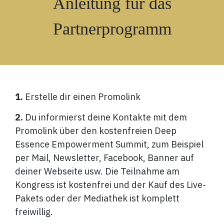
Anleitung für das
Partnerprogramm
1.
Erstelle dir einen Promolink
2.
Du informierst deine Kontakte mit dem
Promolink über den kostenfreien Deep
Essence Empowerment Summit, zum Beispiel
per Mail, Newsletter, Facebook, Banner auf
deiner Webseite usw. Die Teilnahme am
Kongress ist kostenfrei und der Kauf des Live-
Pakets oder der Mediathek ist komplett
freiwillig.