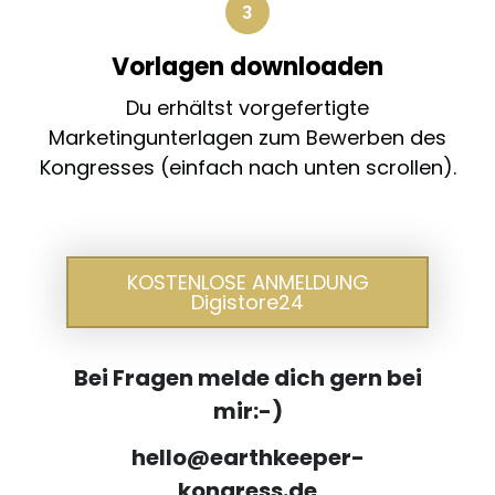
Vorlagen downloaden
Du erhältst vorgefertigte
Marketingunterlagen zum Bewerben des
Kongresses (einfach nach unten scrollen).
KOSTENLOSE ANMELDUNG
Digistore24
Bei Fragen melde dich gern bei
mir:-)
hello@earthkeeper-
kongress.de