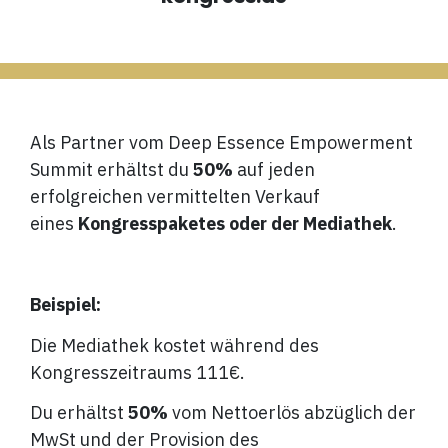
Als Partner vom Deep Essence Empowerment
Summit erhältst du
5
0%
auf jeden
erfolgreichen vermittelten Verkauf
eines
Kongresspaketes oder der Mediathek
.
Beispiel:
Die Mediathek kostet während des
Kongresszeitraums 111€.
Du erhältst
50%
vom Nettoerlös abzüglich der
MwSt und der Provision des