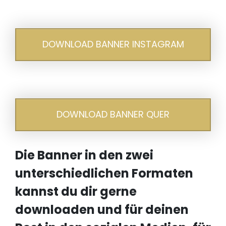
DOWNLOAD BANNER INSTAGRAM
DOWNLOAD BANNER QUER
Die Banner in den zwei
unterschiedlichen Formaten
kannst du dir gerne
downloaden und für deinen