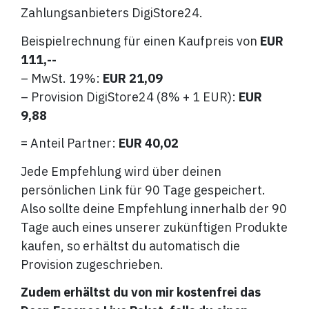
Zahlungsanbieters DigiStore24.
Beispielrechnung für einen Kaufpreis von
EUR
111,--
– MwSt. 19%:
EUR 21,09
– Provision DigiStore24 (8% + 1 EUR)
:
EUR
9,88
= Anteil Partner:
EUR 40,02
Jede Empfehlung wird über deinen
persönlichen Link für 90 Tage gespeichert.
Also sollte deine Empfehlung innerhalb der 90
Tage auch eines unserer zukünftigen Produkte
kaufen, so erhältst du automatisch die
Provision zugeschrieben.
Zudem erhältst du von mir kostenfrei das