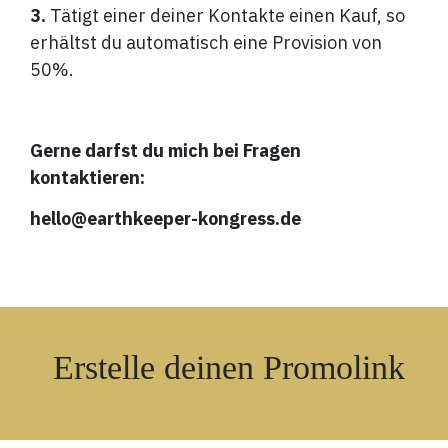
3.
Tätigt
einer deiner Kontakte einen Kauf, so
erhältst du automatisch eine Provision von
50%.
Gerne darfst du mich bei Fragen
kontaktieren:
hello@earthkeeper-kongress.de
Erstelle deinen Promolink