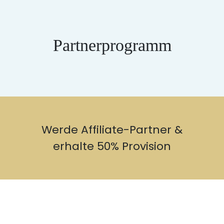
Partnerprogramm
Werde Affiliate-Partner &
erhalte 50% Provision