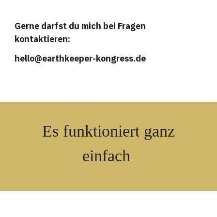
Gerne darfst du mich bei Fragen
kontaktieren:
hello@earthkeeper-kongress.de
Es funktioniert ganz
einfach