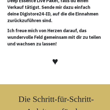
Deep Essence Live Paket, falls du einen
Verkauf tätigst. Sende mir dazu einfach
deine Digistore24-ID, auf die die Einnahmen
zurückzuführen sind.
Ich freue mich von Herzen darauf, das
wundervolle Feld gemeinsam mit dir zu teilen
und wachsen zu lassen!
♥
Die Schritt-für-Schritt-