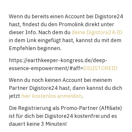
Wenn du bereits einen Account bei Digistore24
hast, findest du den Promolink direkt unter
dieser Info. Nach dem du
deine Digistore24-ID
in dem Link eingefügt hast, kannst du mit dem
Empfehlen beginnen.
https://earthkeeper-kongress.de/deep-
essence-empowerment/#aff=
DIGISTOREID
Wenn du noch keinen Account bei meinem
Partner Digistore24 hast, dann kannst du dich
jetzt
hier kostenlos anmelden
.
Die Registrierung als Promo-Partner (Affiliate)
ist für dich bei Digistore24 kostenfrei und es
dauert keine 3 Minuten!