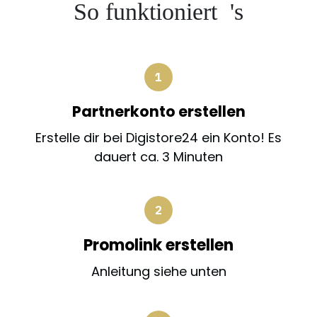
So funktioniert 's
Partnerkonto erstellen
Erstelle dir bei Digistore24 ein Konto! Es
dauert ca. 3 Minuten
Promolink erstellen
Anleitung siehe unten