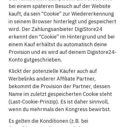
bei einem späteren Besuch auf der Website
kauft, da sein “Cookie” zur Wiedererkennung
in seinem Browser hinterlegt und gespeichert
wird. Der Zahlungsanbieter DigiStore24
erkennt den “Cookie” im Hintergrund und bei
einem Kauf erhältst du automatisch deine
Provision und es wird auf deinem Digistore24-
Konto gutgeschrieben.
Klickt der potenzielle Käufer auch auf
Werbelinks anderer Affiliate Partner,
bekommt die Provision der Partner, dessen
Name im zuletzt gespeicherten Cookie steht
(Last-Cookie-Prinzip). Es ist daher sinnvoll,
wenn du mehrmals den Kongress bewirbst.
Es gelten die Konditionen (z.B. bei