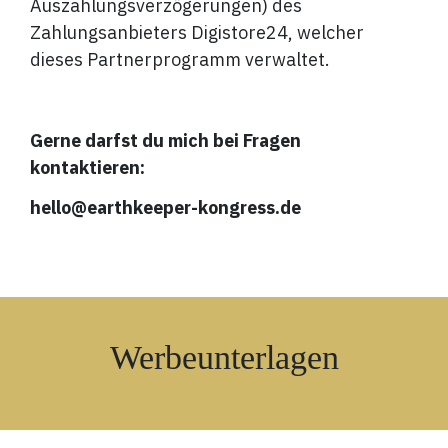
Auszahlungsverzögerungen) des
Zahlungsanbieters Digistore24, welcher
dieses Partnerprogramm verwaltet.
Gerne darfst du mich bei Fragen
kontaktieren:
hello@earthkeeper-kongress.de
Werbeunterlagen