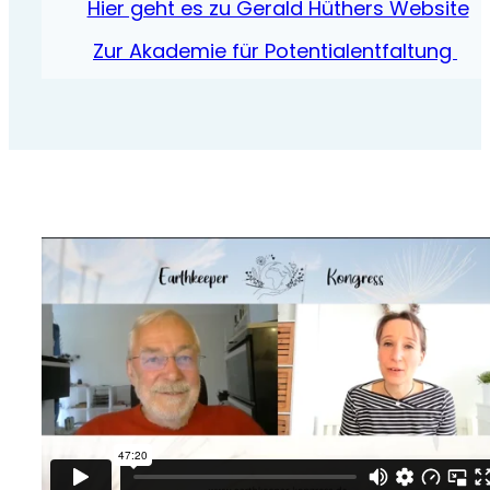
Hier geht es zu Gerald Hüthers Website
Zur Akademie für Potentialentfaltung