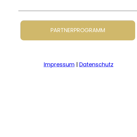
PARTNERPROGRAMM
Impressum
|
Datenschutz