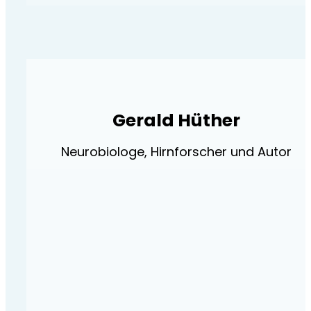
Gerald Hüther
Neurobiologe, Hirnforscher und Autor