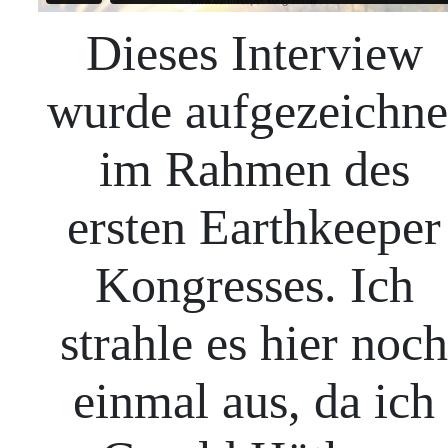
Dieses Interview
wurde aufgezeichne
im Rahmen des
ersten Earthkeeper
Kongresses. Ich
strahle es hier noch
einmal aus, da ich