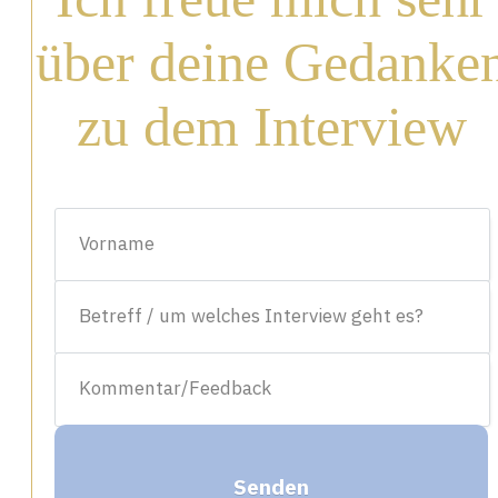
über deine Gedanke
zu dem Interview
Senden