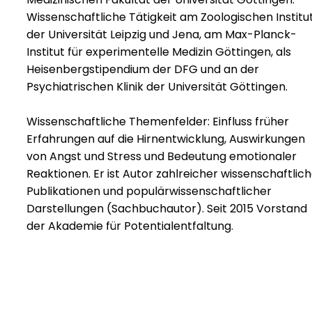
Wissenschaftliche Tätigkeit am Zoologischen Institu
der Universität Leipzig und Jena, am Max-Planck-
Institut für experimentelle Medizin Göttingen, als
Heisenbergstipendium der DFG und an der
Psychiatrischen Klinik der Universität Göttingen.
Wissenschaftliche Themenfelder: Einfluss früher
Erfahrungen auf die Hirnentwicklung, Auswirkungen
von Angst und Stress und Bedeutung emotionaler
Reaktionen. Er ist Autor zahlreicher wissenschaftlic
Publikationen und populärwissenschaftlicher
Darstellungen (Sachbuchautor). Seit 2015 Vorstand
der Akademie für Potentialentfaltung.