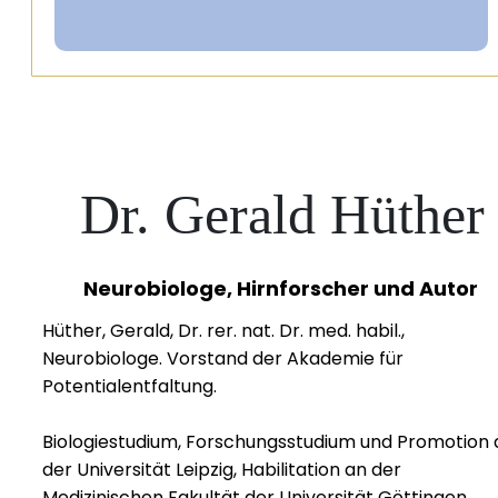
Dr. Gerald Hüther
Neurobiologe, Hirnforscher und Autor
Hüther, Gerald, Dr. rer. nat. Dr. med. habil.,
Neurobiologe. Vorstand der Akademie für
Potentialentfaltung.
Biologiestudium, Forschungsstudium und Promotion 
der Universität Leipzig, Habilitation an der
Medizinischen Fakultät der Universität Göttingen.