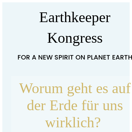
Earthkeeper
Kongress
FOR A NEW SPIRIT ON PLANET EART
Worum geht es auf
der Erde für uns
wirklich?