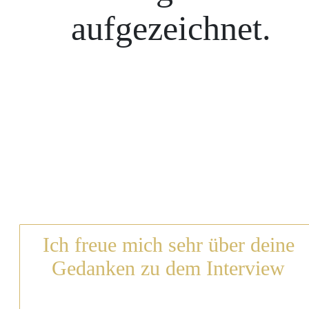
aufgezeichnet.
Ich freue mich sehr über deine
Gedanken zu dem Interview