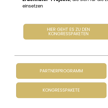
einsetzen
HIER GEHT ES ZU DEN
KONGRESSPAKETEN
PARTNERPROGRAMM
KONGRESSPAKETE