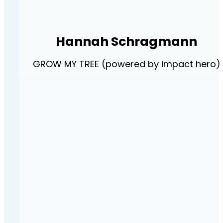
Hannah Schragmann
GROW MY TREE (powered by impact hero)