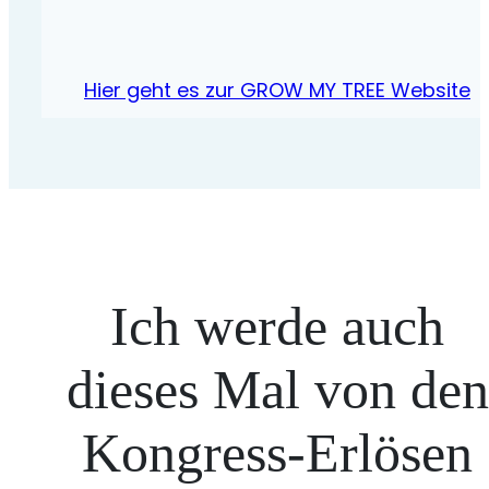
Hier geht es zur GROW MY TREE Website
Ich werde auch
dieses Mal von den
Kongress-Erlösen