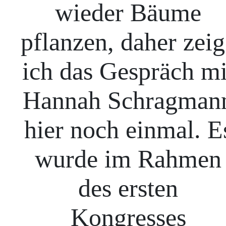
wieder Bäume
pflanzen, daher zeig
ich das Gespräch mi
Hannah Schragman
hier noch einmal. E
wurde im Rahmen
des ersten
Kongresses