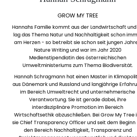
GROW MY TREE
Hannahs Familie kommt aus der Landwirtschaft und 
lag das Thema Natur und Nachhaltigkeit schon im
am Herzen - so betreibt sie schon seit jungen Jahr
Nature Writing und war im Jahr 2020
Medienstipendiatin des österreichischen
Umweltministeriums zum Thema Biodiversität.
Hannah Schragmann hat einen Master in Klimapolit
aus Dänemark und Russland und langjährige Erfahr
im Bereich Umweltrecht und unternehmerische
Verantwortung. Sie ist gerade dabei, ihre
interdisziplinäre Promotion im Bereich
Wirtschaftsethik abzuschließen. Bei Grow My Tree i
sie Chief Transparency Officer und seit dem Beginn 
den Bereich Nachhaltigkeit, Transparenz und