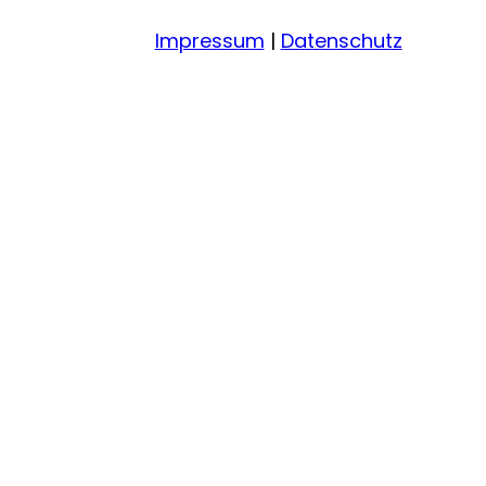
Impressum
|
Datenschutz