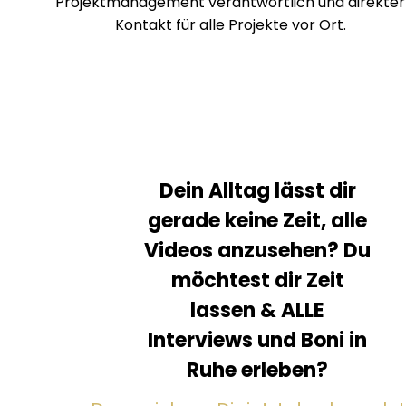
Projektmanagement verantwortlich und direkter
Kontakt für alle Projekte vor Ort.
Dein Alltag lässt dir
gerade keine Zeit, alle
Videos anzusehen?
Du
möchtest dir Zeit
lassen & ALLE
Interviews und Boni in
Ruhe erleben?