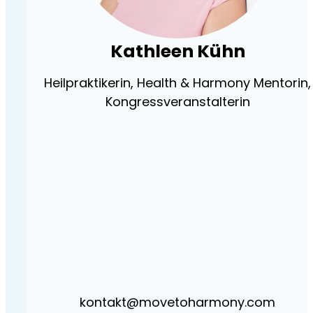
Kathleen Kühn
Heilpraktikerin, Health & Harmony Mentorin,
Kongressveranstalterin
kontakt@movetoharmony.com