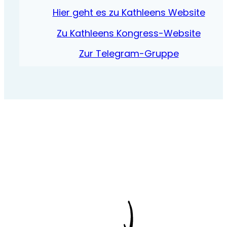
Hier geht es zu Kathleens Website
Zu Kathleens Kongress-Website
Zur Telegram-Gruppe