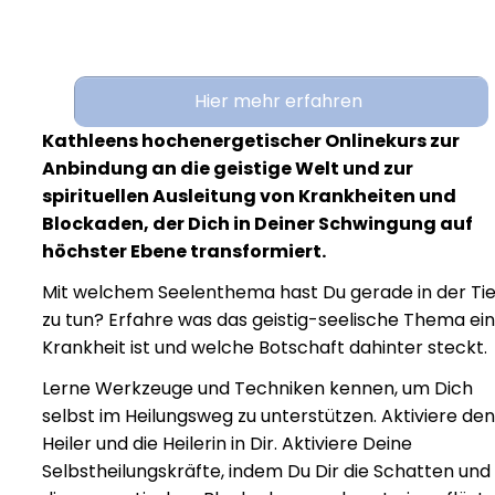
Hier mehr erfahren
Kathleens hochenergetischer Onlinekurs zur
Anbindung an die geistige Welt und zur
spirituellen Ausleitung von Krankheiten und
Blockaden, der Dich in Deiner Schwingung auf
höchster Ebene transformiert.
Mit welchem Seelenthema hast Du gerade in der Ti
zu tun? Erfahre was das geistig-seelische Thema ei
Krankheit ist und welche Botschaft dahinter steckt.
Lerne Werkzeuge und Techniken kennen, um Dich
selbst im Heilungsweg zu unterstützen. Aktiviere den
Heiler und die Heilerin in Dir. Aktiviere Deine
Selbstheilungskräfte, indem Du Dir die Schatten und