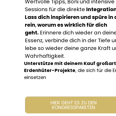
Wertvolle Tipps, Boni und intensive
Sessions für die direkte
Integratio
Lass dich inspirieren und spüre in 
rein
,
worum es wirklich für dich
geht.
Erinnere dich wieder an dein
Essenz, verbinde dich in der Tiefe 
lebe so wieder deine ganze Kraft 
Wahrhaftigkeit.
Unterstütze mit deinem Kauf großart
Erdenhüter-Projekte
, die sich für die 
einsetzen
HIER GEHT ES ZU DEN
KONGRESSPAKETEN