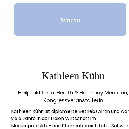
Senden
Kathleen Kühn
Heilpraktikerin, Health & Harmony Mentorin,
Kongressveranstalterin
Kathleen Kühn ist diplomierte Betriebswirtin und wa
viele Jahre in der freien Wirtschaft im
Medizinprodukte- und Pharmabereich tätig. Schwer