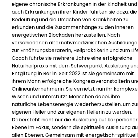
eigene chronische Erkrankungen in der Kindheit und
auch Erkrankungen ihrer Kinder führten sie dazu, die
Bedeutung und die Ursachen von Krankheiten zu
erkunden und die Zusammenhänge zu den inneren
energetischen Blockaden herzustellen. Nach
verschiedenen alternativmedizinischen Ausbildunge
zur Ernährungsberaterin, Heilpraktikerin und zum Lif
Coach führte sie mehrere Jahre eine erfolgreiche
Naturheilpraxis mit dem Schwerpunkt Ausleitung un
Entgiftung in Berlin. Seit 2022 ist sie gemeinsam mit
ihrem Mann erfolgreiche Kongressveranstalterin un
Onlineunternehmerin. Sie vernetzt nun ihr komplexe
Wissen und unterstützt Menschen dabei, ihre
natürliche Lebensenergie wiederherzustellen, um z
eigenen Heiler und zur eigenen Heilerin zu werden.
Dabei steht nicht nur die Ausleitung auf körperlicher
Ebene im Fokus, sondern die spirituelle Ausleitung au
allen Ebenen. Gemeinsam mit energetisch-spirituel