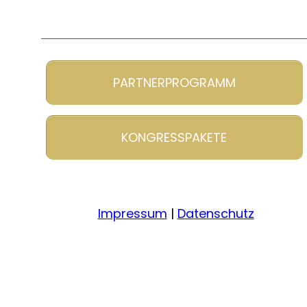
PARTNERPROGRAMM
KONGRESSPAKETE
Impressum
|
Datenschutz