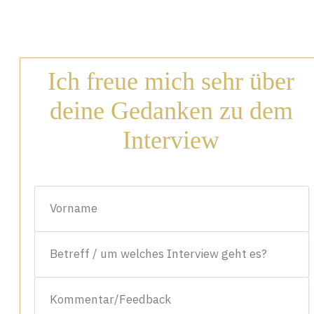
Ich freue mich sehr über
deine Gedanken zu dem
Interview