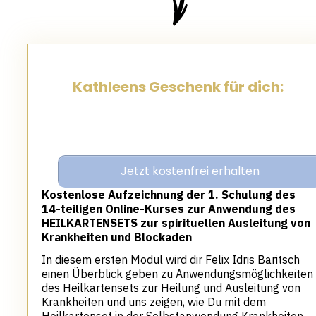
Kathleens Geschenk für dich:
Jetzt kostenfrei erhalten
Kostenlose Aufzeichnung der 1. Schulung des
14-teiligen Online-Kurses zur Anwendung des
HEILKARTENSETS zur spirituellen Ausleitung von
Krankheiten und Blockaden
In diesem ersten Modul wird dir Felix Idris Baritsch
einen Überblick geben zu Anwendungsmöglichkeiten
des Heilkartensets zur Heilung und Ausleitung von
Krankheiten und uns zeigen, wie Du mit dem