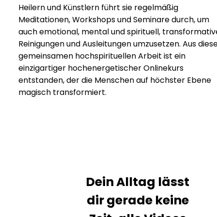
Heilern und Künstlern führt sie regelmäßig
Meditationen, Workshops und Seminare durch, um
auch emotional, mental und spirituell, transformativ
Reinigungen und Ausleitungen umzusetzen. Aus dies
gemeinsamen hochspirituellen Arbeit ist ein
einzigartiger hochenergetischer Onlinekurs
entstanden, der die Menschen auf höchster Ebene
magisch transformiert.
Dein Alltag lässt
dir gerade keine