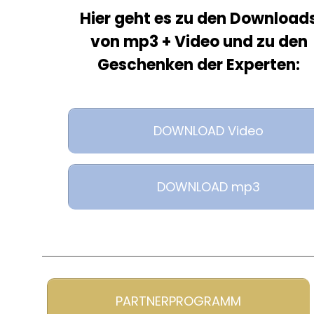
Hier geht es zu den Download
von mp3 + Video und zu den
Geschenken der Experten:
DOWNLOAD Video
DOWNLOAD mp3
PARTNERPROGRAMM