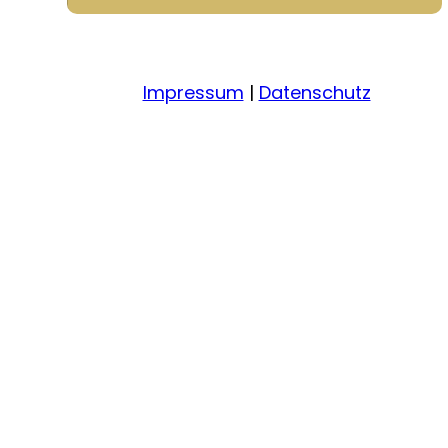
Impressum
|
Datenschutz