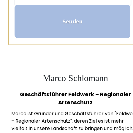
Senden
Marco Schlomann
Geschäftsführer Feldwerk – Regionaler
Artenschutz
Marco ist Gründer und Geschäftsführer von "Feldwe
– Regionaler Artenschutz", deren Ziel es ist mehr
Vielfalt in unsere Landschaft zu bringen und möglich