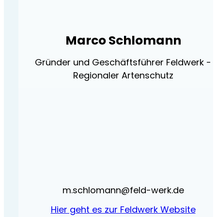
Marco Schlomann
Gründer und Geschäftsführer Feldwerk -
Regionaler Artenschutz
m.schlomann@feld-werk.de
Hier geht es zur Feldwerk Website