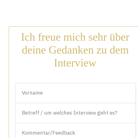
Ich freue mich sehr über
deine Gedanken zu dem
Interview