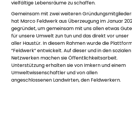
vielfältige Lebensräume zu schaffen.
Gemeinsam mit zwei weiteren Gründungsmitglieder
hat Marco Feldwerk aus Überzeugung im Januar 20
gegründet, um gemeinsam mit uns allen etwas Gute
für unsere Umwelt zun tun und das direkt vor unser
aller Haustür. In diesem Rahmen wurde die Plattfor
“Feldwerk” entwickelt. Auf dieser und in den sozialen
Netzwerken machen sie Öffentlichkeitsarbeit.
Unterstützung erhalten sie von Imkern und einem
Umweltwissenschaftler und von allen
angeschlossenen Landwirten, den Feldwerkern.