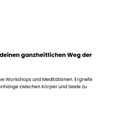
 deinen ganzheitlichen Weg der
ive Workshops und Meditationen.
Ergreife
enhänge zwischen Körper und Seele zu