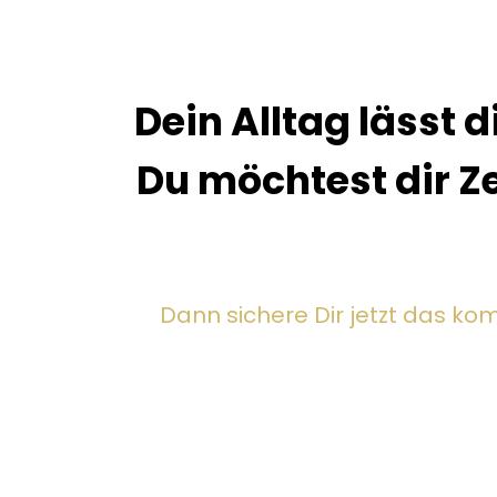
Dein Alltag lässt 
Du möchtest dir Ze
Dann sichere Dir jetzt das komp