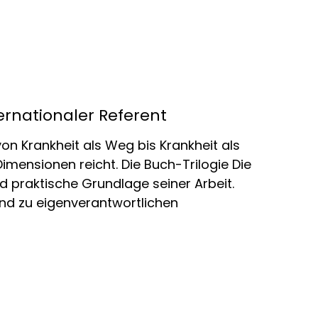
ernationaler Referent
von Krankheit als Weg bis Krankheit als
imensionen reicht. Die Buch-Trilogie Die
d praktische Grundlage seiner Arbeit.
und zu eigenverantwortlichen