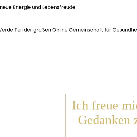
..neue Energie und Lebensfreude
erde Teil der großen Online Gemeinschaft für Gesundhe
Ich freue mi
Gedanken z