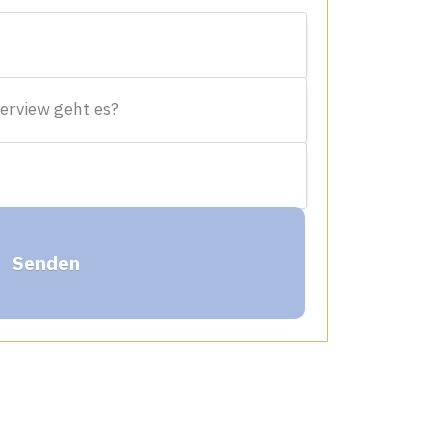
Senden