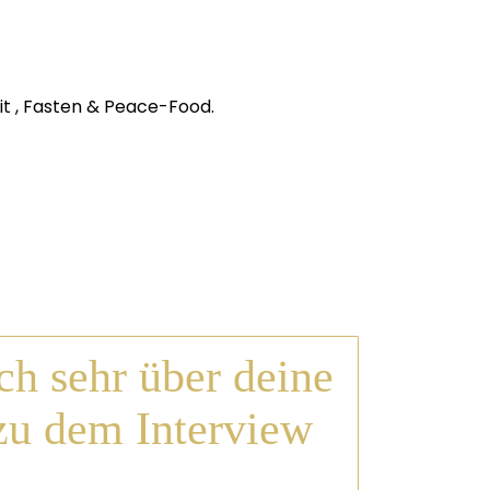
it , Fasten & Peace-Food.
ch sehr über deine
u dem Interview