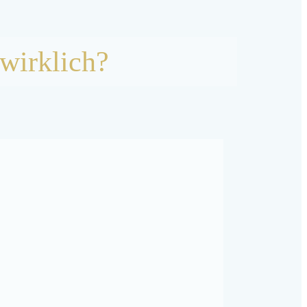
 wirklich?