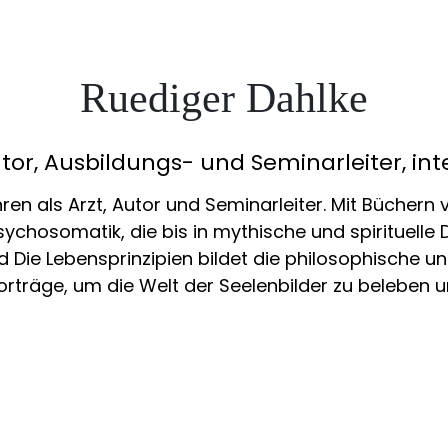
Ruediger Dahlke
r, Ausbildungs- und Seminarleiter, int
ren als Arzt, Autor und Seminarleiter. Mit Büchern 
chosomatik, die bis in mythische und spirituelle D
 Die Lebensprinzipien bildet die philosophische un
orträge, um die Welt der Seelenbilder zu beleben 