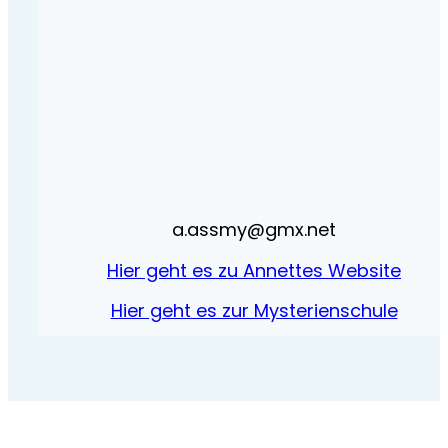
a.assmy@gmx.net
Hier geht es zu Annettes Website
Hier geht es zur Mysterienschule