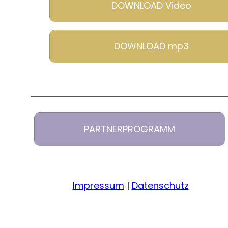
DOWNLOAD Video
DOWNLOAD mp3
PARTNERPROGRAMM
Impressum
|
Datenschutz