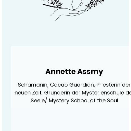
Annette Assmy
Schamanin, Cacao Guardian, Priesterin der
neuen Zeit, Gründerin der Mysterienschule d
Seele/ Mystery School of the Soul