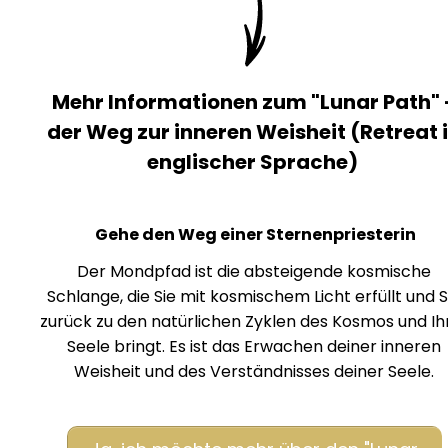
Mehr Informationen zum "Lunar Path" 
der Weg zur inneren Weisheit (Retreat 
englischer Sprache)
Gehe den Weg einer Sternenpriesterin
Der Mondpfad ist die absteigende kosmische
Schlange, die Sie mit kosmischem Licht erfüllt und S
zurück zu den natürlichen Zyklen des Kosmos und Ih
Seele bringt. Es ist das Erwachen deiner inneren
Weisheit und des Verständnisses deiner Seele.