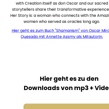
with Creation itself as don Oscar and our sacred
storytellers share their transformative experience
Her Story is:
a woman who connects with the Amaz
women who served as oracles long ago.
Hier geht es zum Buch "Shamanism" von Oscar Mir
Quesada mit Annette Assmy als Mitautorin.
Hier geht es zu den
Downloads von mp3 + Vide