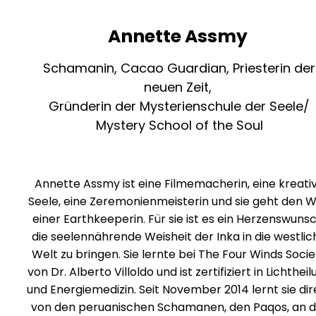
Annette Assmy
Schamanin, Cacao Guardian, Priesterin der
neuen Zeit,
Gründerin der Mysterienschule der Seele/
Mystery School of the Soul
Annette Assmy ist eine Filmemacherin, eine kreati
Seele, eine Zeremonienmeisterin und sie geht den 
einer Earthkeeperin. Für sie ist es ein Herzenswunsc
die seelennährende Weisheit der Inka in die westlic
Welt zu bringen. Sie lernte bei The Four Winds Socie
von Dr. Alberto Villoldo und ist zertifiziert in Lichthei
und Energiemedizin. Seit November 2014 lernt sie dir
von den peruanischen Schamanen, den Paqos, an d