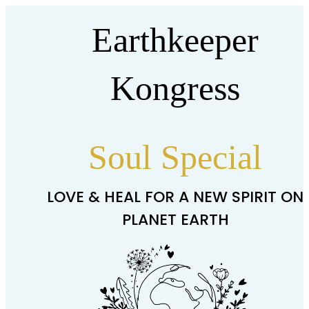
Earthkeeper
Kongress
Soul Special
LOVE & HEAL FOR A NEW SPIRIT ON
PLANET EARTH