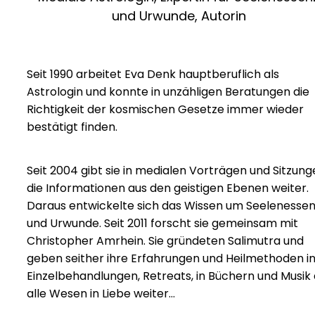
und Urwunde, Autorin
Seit 1990 arbeitet Eva Denk hauptberuflich als
Astrologin und konnte in unzähligen Beratungen die
Richtigkeit der kosmischen Gesetze immer wieder
bestätigt finden.
Seit 2004 gibt sie in medialen Vorträgen und Sitzun
die Informationen aus den geistigen Ebenen weiter.
Daraus entwickelte sich das Wissen um Seelenesse
und Urwunde. Seit 2011 forscht sie gemeinsam mit
Christopher Amrhein. Sie gründeten Salimutra und
geben seither ihre Erfahrungen und Heilmethoden i
Einzelbehandlungen, Retreats, in Büchern und Musik
alle Wesen in Liebe weiter…