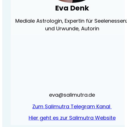
Eva Denk
Mediale Astrologin, Expertin für Seelenessen
und Urwunde, Autorin
eva@salimutra.de
Zum Salimutra Telegram Kanal
Hier geht es zur Salimutra Website