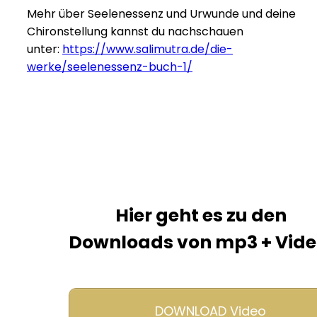
Mehr über Seelenessenz und Urwunde und deine
Chironstellung kannst du nachschauen
unter:
https://www.salimutra.de/die-
werke/seelenessenz-buch-1/
Hier geht es zu den
Downloads von mp3 + Vide
DOWNLOAD Video