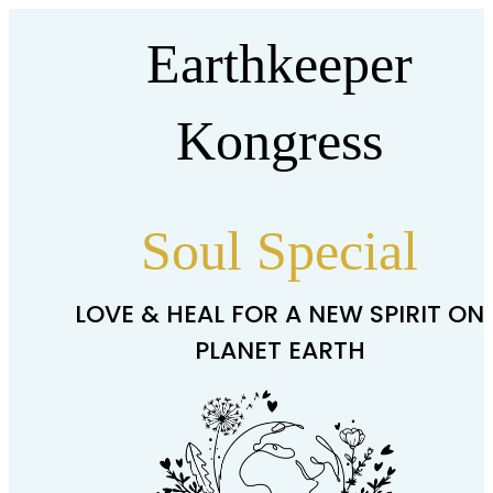
Earthkeeper
Kongress
Soul Special
LOVE & HEAL FOR A NEW SPIRIT ON
PLANET EARTH