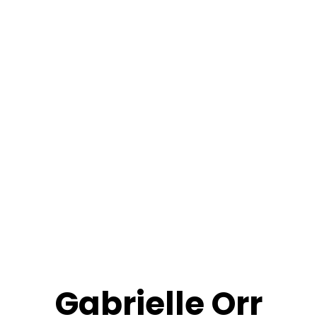
Gabrielle Orr