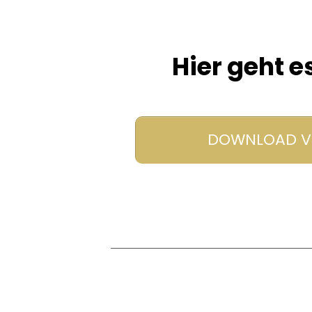
Hier geht 
DOWNLOAD V