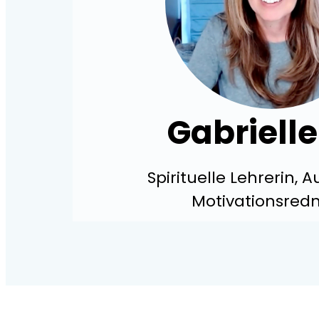
Gabrielle
Spirituelle Lehrerin, 
Motivationsredn