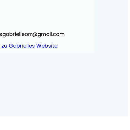
sgabrielleorr@gmail.com
s zu Gabrielles Website