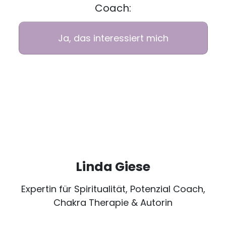
Coach:
Ja, das interessiert mich
Linda Giese
Expertin für Spiritualität, Potenzial Coach,
Chakra Therapie & Autorin