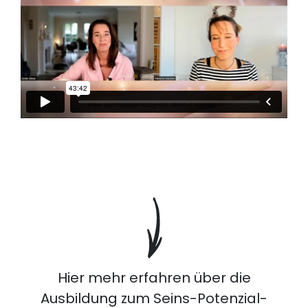
Hier mehr erfahren über die
Ausbildung zum Seins-Potenzial-