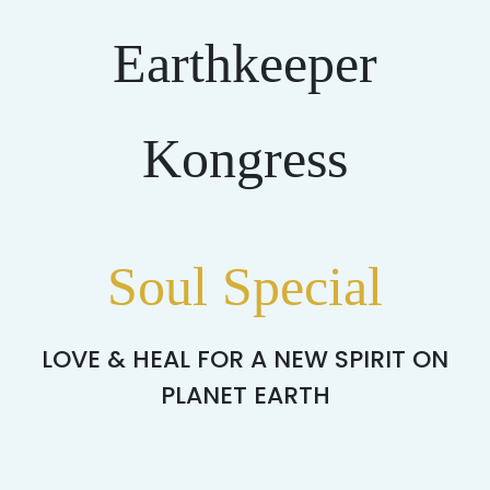
Earthkeeper
Kongress
Soul Special
LOVE & HEAL FOR A NEW SPIRIT ON
PLANET EARTH