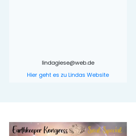
lindagiese@web.de
Hier geht es zu Lindas Website