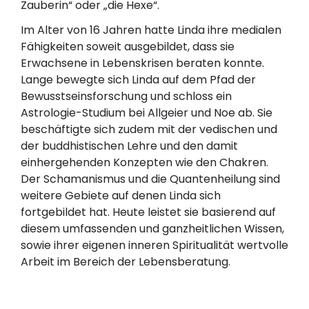
Zauberin“ oder „die Hexe“.
Im Alter von 16 Jahren hatte Linda ihre medialen
Fähigkeiten soweit ausgebildet, dass sie
Erwachsene in Lebenskrisen beraten konnte.
Lange bewegte sich Linda auf dem Pfad der
Bewusstseinsforschung und schloss ein
Astrologie-Studium bei Allgeier und Noe ab. Sie
beschäftigte sich zudem mit der vedischen und
der buddhistischen Lehre und den damit
einhergehenden Konzepten wie den Chakren.
Der Schamanismus und die Quantenheilung sind
weitere Gebiete auf denen Linda sich
fortgebildet hat. Heute leistet sie basierend auf
diesem umfassenden und ganzheitlichen Wissen,
sowie ihrer eigenen inneren Spiritualität wertvolle
Arbeit im Bereich der Lebensberatung.