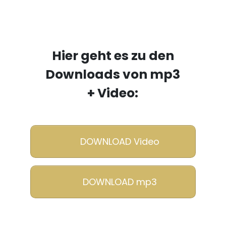
Hier geht es zu den
Downloads von mp3
+ Video:
DOWNLOAD Video
DOWNLOAD mp3