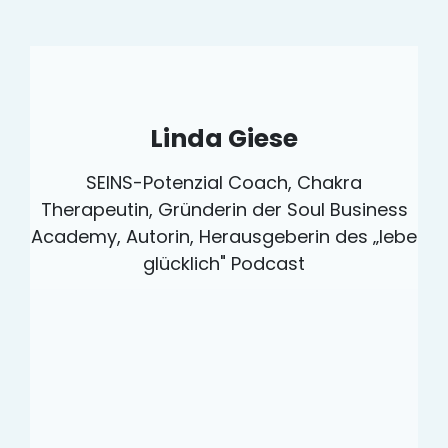
Linda Giese
SEINS-Potenzial Coach, Chakra
Therapeutin,
Gründerin der Soul Business
Academy,
Autorin, Herausgeberin des „lebe
glücklich" Podcast