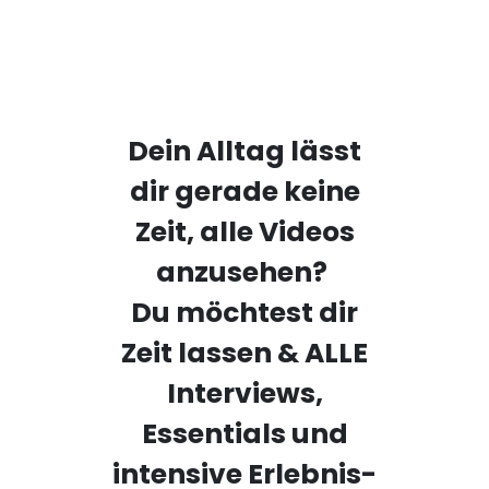
Dein Alltag lässt
dir gerade keine
Zeit, alle Videos
anzusehen?
Du möchtest dir
Zeit lassen & ALLE
Interviews,
Essentials und
intensive Erlebnis-