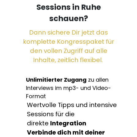
Sessions in Ruhe
schauen?
Dann sichere Dir jetzt das
komplette Kongresspaket für
den vollen Zugriff auf alle
Inhalte, zeitlich flexibel.
Unlimitierter Zugang
zu allen
Interviews im mp3- und Video-
Format
Wertvolle Tipps und intensive
Sessions für die
direkte
Integration
Verbinde dich mit deiner