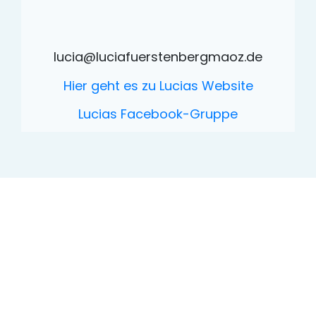
lucia@luciafuerstenbergmaoz.de
Hier geht es zu Lucias Website
Lucias Facebook-Gruppe