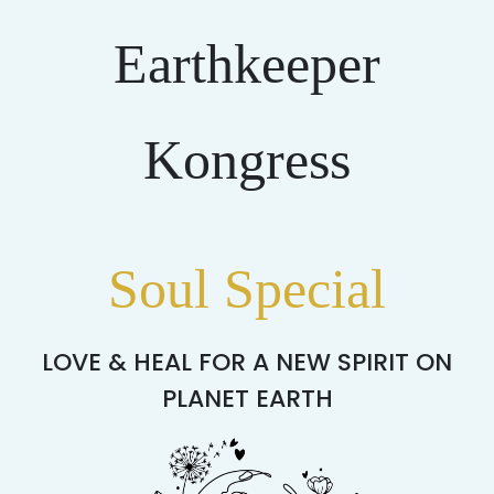
Earthkeeper
Kongress
Soul Special
LOVE & HEAL FOR A NEW SPIRIT ON
PLANET EARTH