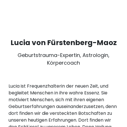
Lucia von Fürstenberg-Maoz
Geburtstrauma-Expertin, Astrologin,
Körpercoach
Lucia ist Frequenzhalterin der neuen Zeit, und
begleitet Menschen in ihre wahre Essenz. Sie
motiviert Menschen, sich mit ihren eigenen
Geburtserfahrungen auseinanderzusetzen, denn
dort finden wir die versteckten Botschaften zu
unseren heutigen Erfahrungen. Dort finden wir
den Schlüssel zu unserem Leben. Denn Heilung