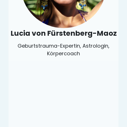
Lucia von Fürstenberg-Maoz
Geburtstrauma-Expertin, Astrologin,
Körpercoach