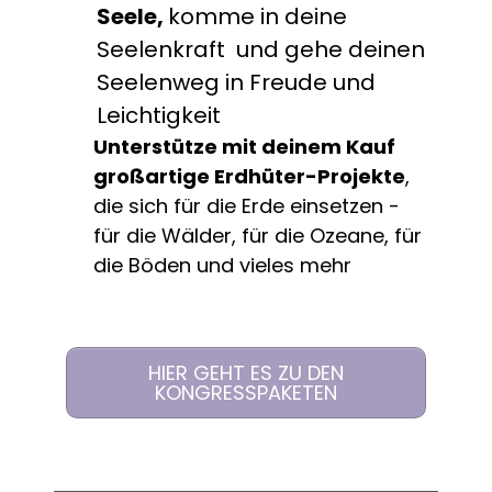
Seele,
komme in deine
Seelenkraft und gehe deinen
Seelenweg in Freude und
Leichtigkeit
Unterstütze mit deinem Kauf
großartige Erdhüter-Projekte
,
die sich für die Erde einsetzen -
für die Wälder, für die Ozeane, für
die Böden und vieles mehr
HIER GEHT ES ZU DEN
KONGRESSPAKETEN