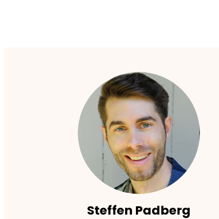
Steffen Padberg