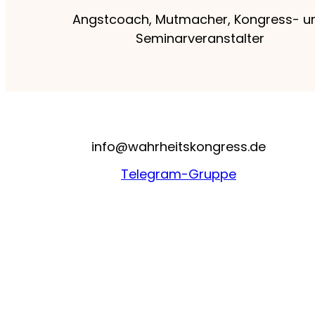
Angstcoach, Mutmacher, Kongress- u
Seminarveranstalter
info@wahrheitskongress.de
Telegram-Gruppe