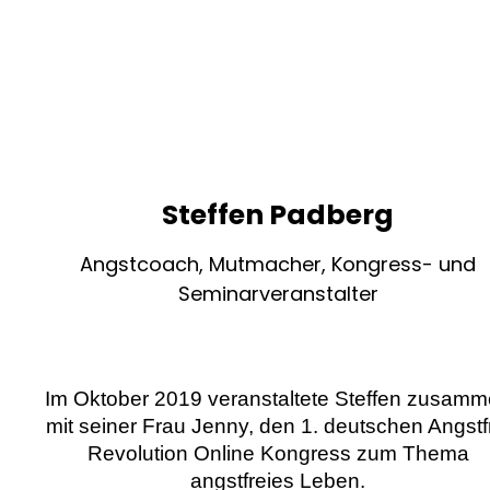
Steffen Padberg
Angstcoach, Mutmacher, Kongress- und
Seminarveranstalter
Im Oktober 2019 veranstaltete Steffen zusam
mit seiner Frau Jenny, den 1. deutschen Angstf
Revolution Online Kongress zum Thema
angstfreies Leben.