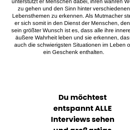
unterstützt er Menschen dabei, ihren wahren 
zu gehen und den Sinn hinter verschiedenen
Lebensthemen zu erkennen. Als Mutmacher ste
er sich somit in den Dienst der Menschen, de
sein größter Wunsch ist es, dass alle ihre inner
äußere Wahrheit leben und sie erkennen, das
auch die schwierigsten Situationen im Leben o
ein Geschenk enthalten.
Du möchtest
entspannt ALLE
Interviews sehen