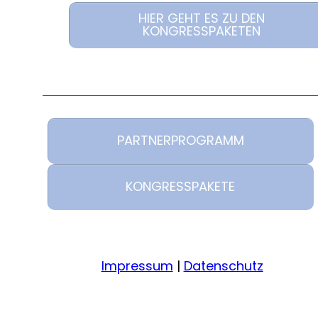
HIER GEHT ES ZU DEN
KONGRESSPAKETEN
PARTNERPROGRAMM
KONGRESSPAKETE
Impressum
|
Datenschutz