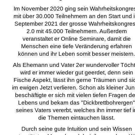
Im November 2020 ging sein Wahrheitskongre
mit über 30.000 Teilnehmern an den Start und 
September 2021 der grosse Wahrheitskongre
2.0 mit 45.000 Teilnehmern. Außerdem
veranstaltet er Online Seminare, damit die
Menschen eine tiefe Veränderung erfahren
können und ihr Leben somit besser meistern.
Als Ehemann und Vater 2er wundervoller Töcht
wird er immer wieder gut geerdet, denn sein
Fische Aspekt, lässt ihn gerne Träumen und si
im ewigen Jetzt verlieren. Schon als kleiner Ju
beschäftigte er sich mit vielen tiefen Fragen d
Lebens und bekam das "Dickbrettbohrergen"
seines Vaters vererbt, welches ihn immer tief i
die Themen eintauchen lässt.
Durch seine gute Intuition und sein Wissen