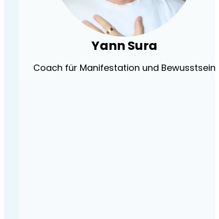
Yann Sura
Coach für Manifestation und Bewusstsein