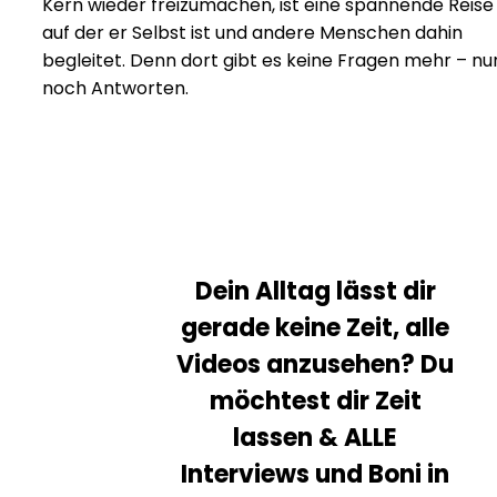
Kern wieder freizumachen, ist eine spannende Reise
auf der er Selbst ist und andere Menschen dahin
begleitet. Denn dort gibt es keine Fragen mehr – nu
noch Antworten.
Dein Alltag lässt dir
gerade keine Zeit, alle
Videos anzusehen?
Du
möchtest dir Zeit
lassen & ALLE
Interviews und Boni in