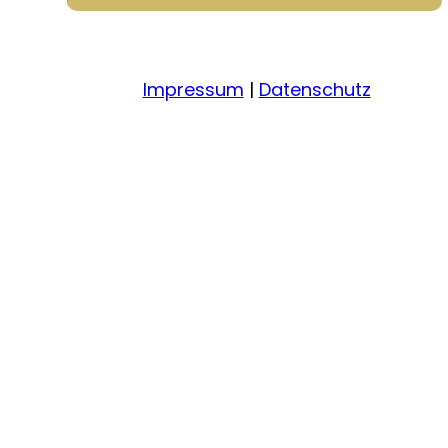
Impressum
|
Datenschutz