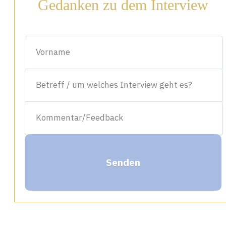
Gedanken zu dem Interview
Senden