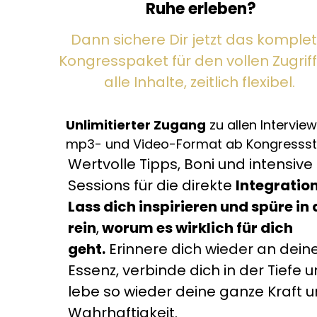
Ruhe erleben?
Dann sichere Dir jetzt das komplet
Kongresspaket für den vollen Zugriff
alle Inhalte, zeitlich flexibel.
Unlimitierter Zugang
zu allen Intervie
mp3- und Video-Format ab Kongressst
Wertvolle Tipps, Boni und intensive
Sessions für die direkte
Integratio
Lass dich inspirieren und spüre in 
rein
,
worum es wirklich für dich
geht.
Erinnere dich wieder an dein
Essenz, verbinde dich in der Tiefe 
lebe so wieder deine ganze Kraft 
Wahrhaftigkeit.