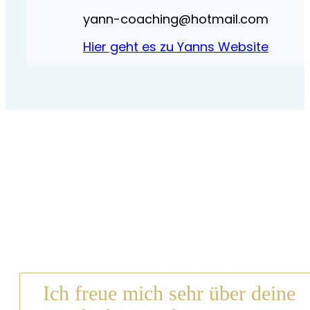
yann-coaching@hotmail.com
Hier geht es zu Yanns Website
Ich freue mich sehr über deine