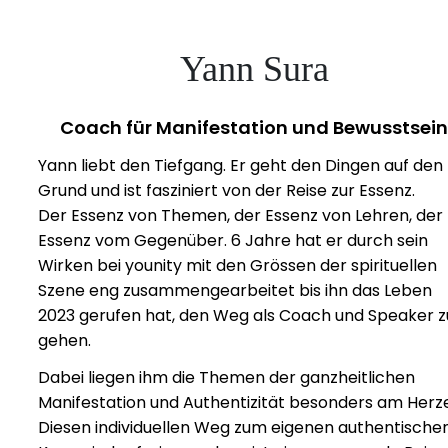
Yann Sura
Coach für Manifestation und Bewusstsein
Yann liebt den Tiefgang. Er geht den Dingen auf den
Grund und ist fasziniert von der Reise zur Essenz.
Der Essenz von Themen, der Essenz von Lehren, der
Essenz vom Gegenüber. 6 Jahre hat er durch sein
Wirken bei younity mit den Grössen der spirituellen
Szene eng zusammengearbeitet bis ihn das Leben
2023 gerufen hat, den Weg als Coach und Speaker z
gehen.
Dabei liegen ihm die Themen der ganzheitlichen
Manifestation und Authentizität besonders am Herz
Diesen individuellen Weg zum eigenen authentische